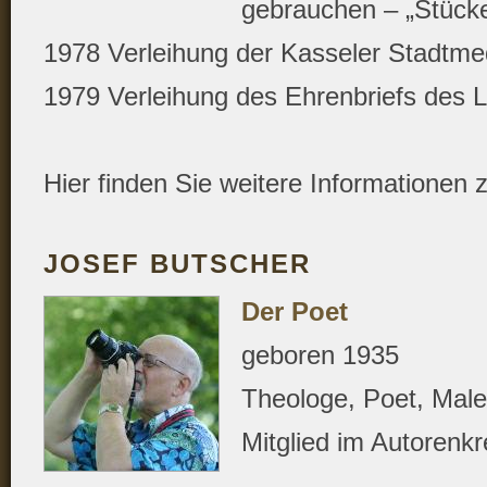
gebrauchen – „Stücke
1978 Verleihung der Kasseler Stadtmed
1979 Verleihung des Ehrenbriefs des
Hier finden Sie weitere Informationen 
JOSEF BUTSCHER
Der Poet
geboren 1935
Theologe, Poet, Maler
Mitglied im Autorenk