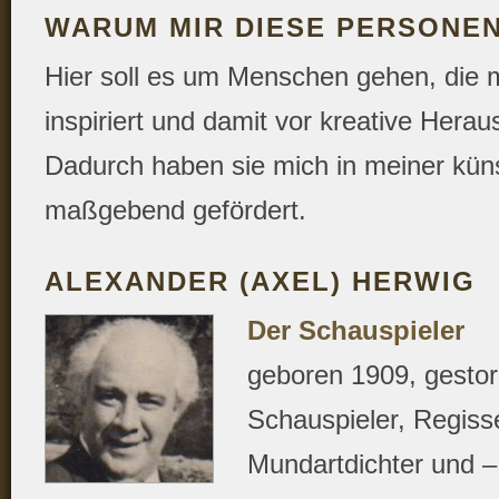
WARUM MIR DIESE PERSONEN
Hier soll es um Menschen gehen, die m
inspiriert und damit vor kreative Hera
Dadurch haben sie mich in meiner küns
maßgebend gefördert.
ALEXANDER (AXEL) HERWIG
Der Schauspieler
geboren 1909, gesto
Schauspieler, Regiss
Mundartdichter und –