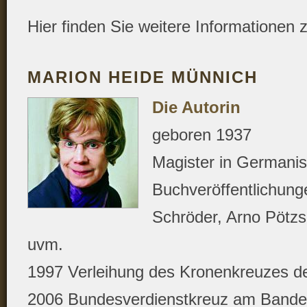
Hier finden Sie weitere Informationen 
MARION HEIDE MÜNNICH
Die Autorin
geboren 1937
Magister in Germanist
Buchveröffentlichung
Schröder, Arno Pötz
uvm.
1997 Verleihung des Kronenkreuzes de
2006 Bundesverdienstkreuz am Bande