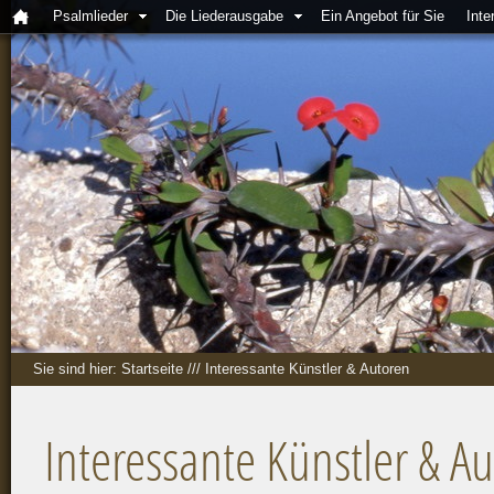
Psalmlieder
Die Liederausgabe
Ein Angebot für Sie
Inte
Sie sind hier:
Startseite
///
Interessante Künstler & Autoren
Interessante Künstler & A