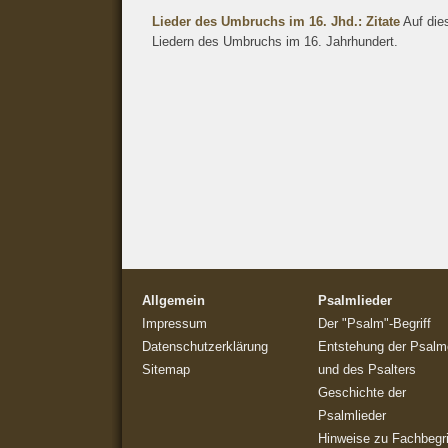
Lieder des Umbruchs im 16. Jhd.: Zitate
Auf dies
Liedern des Umbruchs im 16. Jahrhundert.
Allgemein
Psalmlieder
Impressum
Der "Psalm"-Begriff
Datenschutzerklärung
Entstehung der Psalm
Sitemap
und des Psalters
Geschichte der
Psalmlieder
Hinweise zu Fachbegri